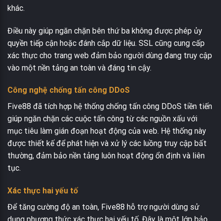
khác.
Điều này giúp ngăn chặn bên thứ ba không được phép ủy
quyền tiếp cận hoặc đánh cắp dữ liệu. SSL cũng cung cấp
xác thực cho trang web đảm bảo người dùng đang truy cập
vào một nền tảng an toàn và đáng tin cậy.
Công nghệ chống tấn công DDoS
Five88 đã tích hợp hệ thống chống tấn công DDoS tiền tiến
giúp ngăn chặn các cuộc tấn công từ các nguồn xấu với
mục tiêu làm gián đoạn hoạt động của web. Hệ thống này
được thiết kế để phát hiện và xử lý các luồng truy cập bất
thường, đảm bảo nền tảng luôn hoạt động ổn định và liên
tục.
Xác thực hai yếu tố
Để tăng cường độ an toàn, Five88 hỗ trợ người dùng sử
dụng phương thức xác thực hai yếu tố. Đây là một lớp bảo