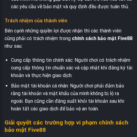
các yêu cầu về bảo mật và quy định đều được tuân thủ.
Trách nhiệm của thành viên
Bên cạnh những quyền lợi được nhận thì các thành viên
cũng phải có trách nhiệm trong
chính sách bảo mật Five88
như sau:
Cung cấp thông tin chính xác: Người chơi có trách nhiệm
cung cấp thông tin chuẩn xác và cập nhật khi đăng ký tài
khoản và thực hiện giao dịch.
Bảo mật tài khoản cá nhân: Người chơi phải đảm bảo
rằng tài khoản và mật khẩu của mình không bị lộ ra
ngoài. Bạn cũng cần đăng xuất khỏi tài khoản sau khi
hoàn tất các giao dịch để bảo vệ an toàn.
Giải quyết các trường hợp vi phạm chính sách
bảo mật Five88