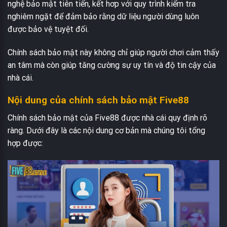
nghệ bảo mật tiên tiến, kết hơp với quy trình kiểm tra
nghiêm ngặt để đảm bảo rằng dữ liệu người dùng luôn
được bảo vệ tuyệt đối.
Chính sách bảo mật này không chỉ giúp người chơi cảm thấy
an tâm mà còn giúp tăng cường sự uy tín và độ tin cậy của
nhà cái.
Nội dung của chính sách bảo mật Five88
Chính sách bảo mật của Five88 được nhà cái quy định rõ
ràng. Dưới đây là các nội dung cơ bản mà chúng tôi tổng
hợp được: