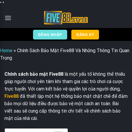
Chuyển
"
"
đến
nội
dung
ĐĂNG NHẬP
ĐĂNG KÝ
Home
»
Chính Sách Bảo Mật Five88 Và Những Thông Tin Quan
Trọng
Chính sách bảo mật Five88
là một yếu tố không thể thiếu
giúp người chơi yên tâm khi tham gia các trò chơi cá cược
trực tuyến. Với cam kết bảo vệ quyền lợi của người dùng,
Five88
đã thiết lập một hệ thống bảo mật chặt chẽ để đảm
bảo mọi dữ liệu điều được bảo vệ một cách an toàn. Bài
viết sau sẽ cung cấp thông tin chi tiết về chính sách bảo
mật của nhà cái.