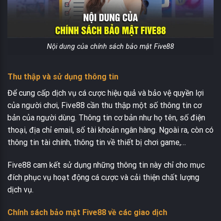
Nội dung của chính sách bảo mật Five88
Thu thập và sử dụng thông tin
Để cung cấp dịch vụ cá cược hiệu quả và bảo vệ quyền lợi
của người chơi, Five88 cần thu thập một số thông tin cơ
bản của người dùng. Thông tin cơ bản như họ tên, số điện
thoại, địa chỉ email, số tài khoản ngân hàng. Ngoài ra, còn có
thông tin tài chính, thông tin về thiết bị chơi game,…
Five88 cam kết sử dụng những thông tin này chỉ cho mục
đích phục vụ hoạt động cá cược và cải thiện chất lượng
dịch vụ.
Chính sách bảo mật Five88 về các giao dịch