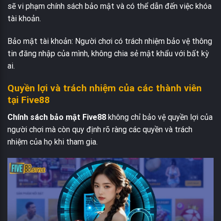
sẽ vi phạm chính sách bảo mật và có thể dẫn đến việc khóa
tài khoản.
Bảo mật tài khoản: Người chơi có trách nhiệm bảo vệ thông
tin đăng nhập của mình, không chia sẻ mật khẩu với bất kỳ
ai.
Quyền lợi và trách nhiệm của các thành viên
tại Five88
Chính sách bảo mật Five88
không chỉ bảo vệ quyền lợi của
người chơi mà còn quy định rõ ràng các quyền và trách
nhiệm của họ khi tham gia.