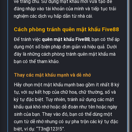
về trang chủ. Sử dụng mật khẩu mới vừa tạo để
đăng nhập vào tài khoản của mình và tiếp tục trải
nghiệm các dịch vụ hấp dẫn từ nhà cái.
Cách phòng tránh quên mật khẩu Five88
Để tránh việc
quên mật khẩu Five88
, bạn có thể áp
dụng một số biện pháp đơn giản và hiệu quả. Dưới
đây là những cách phòng tránh quên mật khẩu mà
bạn có thể tham khảo.
Thay các mật khẩu mạnh và dễ nhớ
Hãy chọn một mật khẩu mạnh bao gồm ít nhất 8 ký
tự, với sự kết hợp của chữ hoa, chữ thường, số và
ký tự đặc biệt. Tuy nhiên, tránh sử dụng các mật
khẩu quá khó nhớ hoặc dễ đoán như tên hoặc ngày
sinh của bạn. Thay vào đó, bạn có thể dùng một
cụm từ dễ nhớ nhưng có sự pha trộn các ký tự đặc
biệt, ví dụ: “T3n@123!5”.