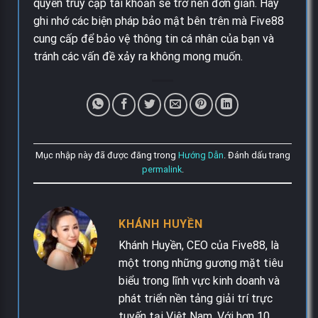
quyền truy cập tài khoản sẽ trở nên đơn giản. Hãy
ghi nhớ các biện pháp bảo mật bên trên mà Five88
cung cấp để bảo vệ thông tin cá nhân của bạn và
tránh các vấn đề xảy ra không mong muốn.
Mục nhập này đã được đăng trong
Hướng Dẫn
. Đánh dấu trang
permalink
.
KHÁNH HUYỀN
Khánh Huyền, CEO của Five88, là
một trong những gương mặt tiêu
biểu trong lĩnh vực kinh doanh và
phát triển nền tảng giải trí trực
tuyến tại Việt Nam. Với hơn 10