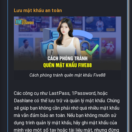
Lưu mật khẩu an toàn
Cách phòng tránh quên mật khẩu Five88
Các công cụ như LastPass, 1Password, hoặc
Dashlane có thể lưu trữ và quản lý mật khẩu. Chúng
sẽ giúp bạn không cần phải nhớ quá nhiều mật khẩu
mà vẫn đảm bảo an toàn. Nếu bạn không muốn sử
dụng trình quản lý mật khẩu, hãy ghi mật khẩu của
mình vào một sổ tay hoặc tài liệu mật, nhưng đừng