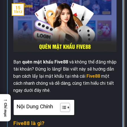
15
Th12
Bạn
quên mật khẩu Five88
và không thể đăng nhập
tài khoản? Đừng lo lắng! Bài viết này sẽ hướng dẫn
bạn cách lấy lại mật khẩu tại nhà cái
Five88
một
cách nhanh chóng và dễ dàng, cùng tìm hiểu chi tiết
ngay dưới đây nhé.
→
Chỉ mục
Nội Dung Chính
Five88 là gì?