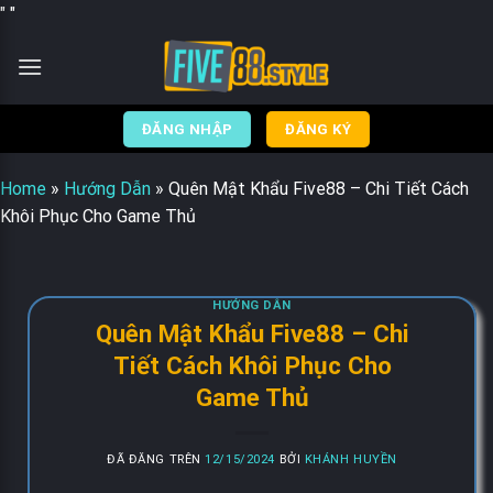
Chuyển
"
"
đến
nội
dung
ĐĂNG NHẬP
ĐĂNG KÝ
Home
»
Hướng Dẫn
»
Quên Mật Khẩu Five88 – Chi Tiết Cách
Khôi Phục Cho Game Thủ
HƯỚNG DẪN
Quên Mật Khẩu Five88 – Chi
Tiết Cách Khôi Phục Cho
Game Thủ
ĐÃ ĐĂNG TRÊN
12/15/2024
BỞI
KHÁNH HUYỀN