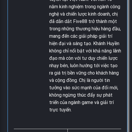
năm kinh nghiệm trong ngành công
nghệ và chiến lược kinh doanh, chị
đã dẫn dắt Five88 trở thành một
trong những thương hiệu hàng đầu,
mang đến các giải pháp giải trí
hiện đại và sáng tạo. Khánh Huyền
không chỉ nổi bật với khả năng lãnh
đạo mà còn với tư duy chiến lược
nhạy bén, luôn hướng tới việc tạo
ra giá trị bền vững cho khách hàng
và cộng đồng. Chị là người tin
tưởng vào sức mạnh của đổi mới,
không ngừng thúc đẩy sự phát
triển của ngành game và giải trí
trực tuyến.