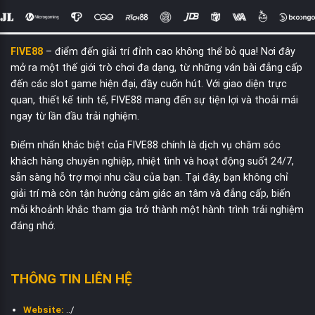
FIVE88
– điểm đến giải trí đỉnh cao không thể bỏ qua! Nơi đây
mở ra một thế giới trò chơi đa dạng, từ những ván bài đẳng cấp
đến các slot game hiện đại, đầy cuốn hút. Với giao diện trực
quan, thiết kế tinh tế, FIVE88 mang đến sự tiện lợi và thoải mái
ngay từ lần đầu trải nghiệm.
Điểm nhấn khác biệt của FIVE88 chính là dịch vụ chăm sóc
khách hàng chuyên nghiệp, nhiệt tình và hoạt động suốt 24/7,
sẵn sàng hỗ trợ mọi nhu cầu của bạn. Tại đây, bạn không chỉ
giải trí mà còn tận hưởng cảm giác an tâm và đẳng cấp, biến
mỗi khoảnh khắc tham gia trở thành một hành trình trải nghiệm
đáng nhớ.
THÔNG TIN LIÊN HỆ
Website:
../