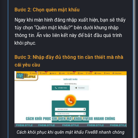
Bước 2: Chọn quên mật khẩu
Ngay khi màn hình đăng nhập xuất hiện, bạn sẽ thấy
tùy chọn “Quên mật khẩu?” bên dưới khung nhập
thông tin. Ấn vào liên kết này để bắt đầu quá trình
khôi phục.
Bước 3: Nhập đầy đủ thông tin cần thiết mà nhà
cái yêu cầu
Cách khôi phục khi quên mật khẩu Five88 nhanh chóng