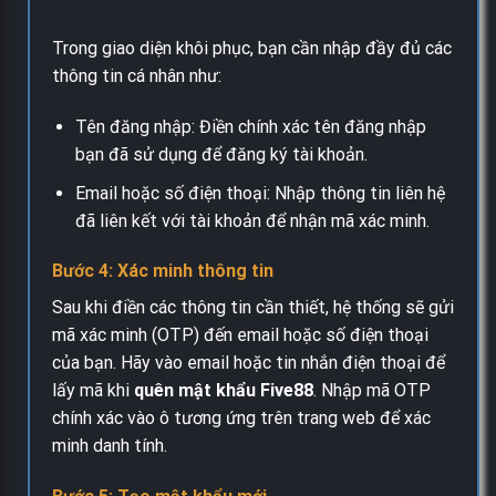
Trong giao diện khôi phục, bạn cần nhập đầy đủ các
thông tin cá nhân như:
Tên đăng nhập: Điền chính xác tên đăng nhập
bạn đã sử dụng để đăng ký tài khoản.
Email hoặc số điện thoại: Nhập thông tin liên hệ
đã liên kết với tài khoản để nhận mã xác minh.
Bước 4: Xác minh thông tin
Sau khi điền các thông tin cần thiết, hệ thống sẽ gửi
mã xác minh (OTP) đến email hoặc số điện thoại
của bạn. Hãy vào email hoặc tin nhắn điện thoại để
lấy mã khi
quên mật khẩu Five88
. Nhập mã OTP
chính xác vào ô tương ứng trên trang web để xác
minh danh tính.